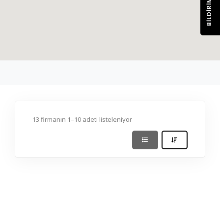
BILDIRIM
13 firmanın 1–10 adeti listeleniyor