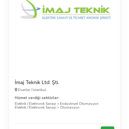
İmaj Teknik Ltd. Şti.
Esenler
/
İstanbul
Hizmet verdiği sektörler:
Elektrik / Elektronik Sanayi
>
Endüstriyel Otomasyon
Elektrik / Elektronik Sanayi
>
Otomasyon