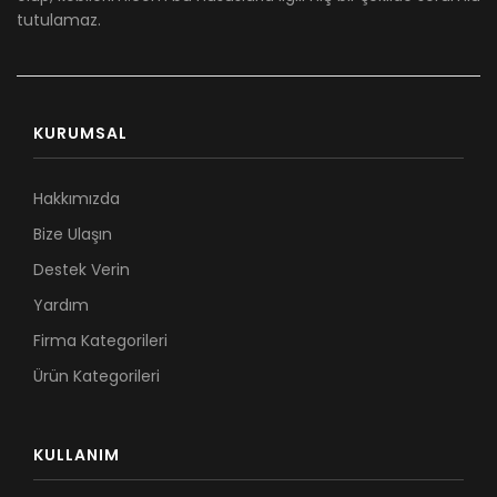
tutulamaz.
KURUMSAL
Hakkımızda
Bize Ulaşın
Destek Verin
Yardım
Firma Kategorileri
Ürün Kategorileri
KULLANIM