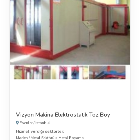
Vizyon Makina Elektrostatik Toz Boy
Esenler
/
İstanbul
Hizmet verdiği sektörler:
Maden / Metal Sektörü
>
Metal Boyama