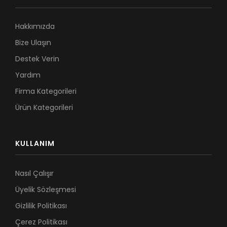
Hakkımızda
Bize Ulaşın
Destek Verin
Yardım
Firma Kategorileri
Ürün Kategorileri
KULLANIM
Nasıl Çalışır
Üyelik Sözleşmesi
Gizlilik Politikası
Çerez Politikası