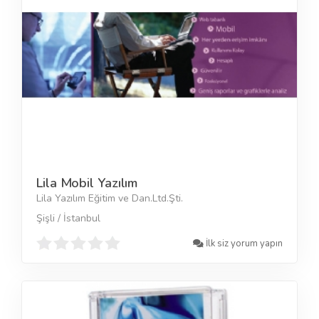
Lila Mobil Yazılım
Lila Yazılım Eğitim ve Dan.Ltd.Şti.
Şişli / İstanbul
İlk siz yorum yapın