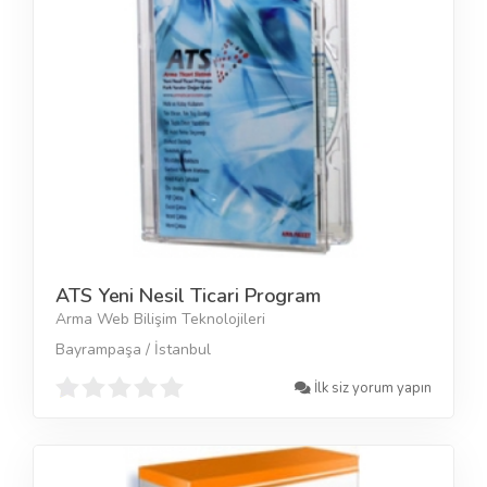
ATS Yeni Nesil Ticari Program
Arma Web Bilişim Teknolojileri
Bayrampaşa / İstanbul
İlk siz yorum yapın