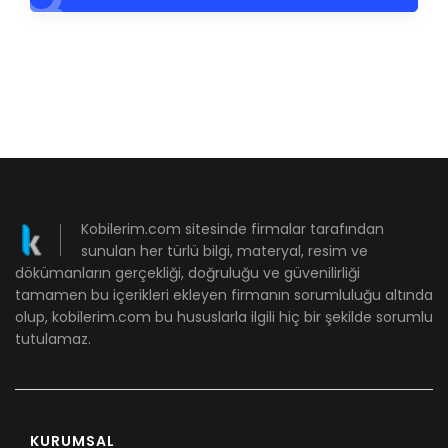
Kobilerim.com sitesinde firmalar tarafından
sunulan her türlü bilgi, materyal, resim ve
dökümanların gerçekliği, doğruluğu ve güvenilirliği
tamamen bu içerikleri ekleyen firmanın sorumluluğu altında
olup, kobilerim.com bu hususlarla ilgili hiç bir şekilde sorumlu
tutulamaz.
KURUMSAL