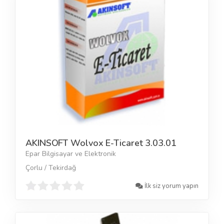
AKINSOFT Wolvox E-Ticaret 3.03.01
Epar Bilgisayar ve Elektronik
Çorlu / Tekirdağ
İlk siz yorum yapın