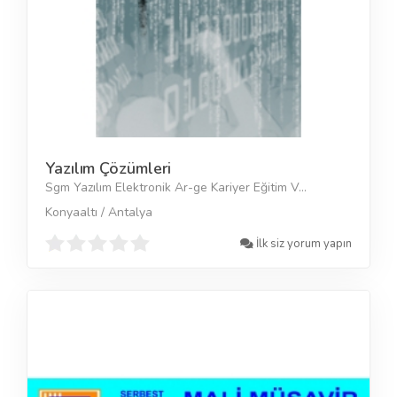
Yazılım Çözümleri
Sgm Yazılım Elektronik Ar-ge Kariyer Eğitim V...
Konyaaltı / Antalya
İlk siz yorum yapın