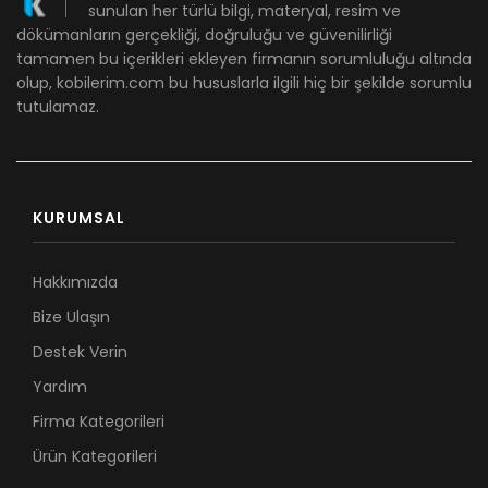
sunulan her türlü bilgi, materyal, resim ve
dökümanların gerçekliği, doğruluğu ve güvenilirliği
tamamen bu içerikleri ekleyen firmanın sorumluluğu altında
olup, kobilerim.com bu hususlarla ilgili hiç bir şekilde sorumlu
tutulamaz.
KURUMSAL
Hakkımızda
Bize Ulaşın
Destek Verin
Yardım
Firma Kategorileri
Ürün Kategorileri