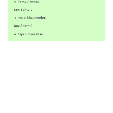
ihracat Firmaları
Yapı Sektörü
inşaat Malzemeleri
Yapı Sektörü
Yapı Kimyasalları