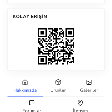
KOLAY ERIŞIM
Hakkımızda
Ürünler
Galeriler
Yorumlar
İletişim