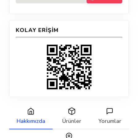
KOLAY ERIŞIM
Hakkımızda
Ürünler
Yorumlar