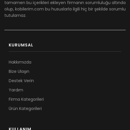
tamamen bu içerikleri ekleyen firmanın sorumluluğu altında
olup, kobilerim.com bu hususlarla ilgili hiç bir şekilde sorumlu
tutulamaz.
KURUMSAL
Hakkımızda
Bize Ulaşın
Destek Verin
Yardım
Firma Kategorileri
Ürün Kategorileri
KULLANIM