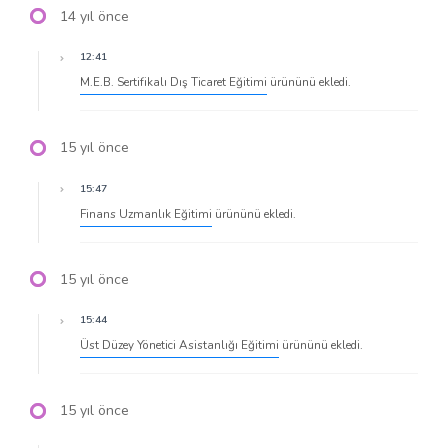
14 yıl önce
12:41
M.E.B. Sertifikalı Dış Ticaret Eğitimi
ürününü ekledi.
15 yıl önce
15:47
Finans Uzmanlık Eğitimi
ürününü ekledi.
15 yıl önce
15:44
Üst Düzey Yönetici Asistanlığı Eğitimi
ürününü ekledi.
15 yıl önce