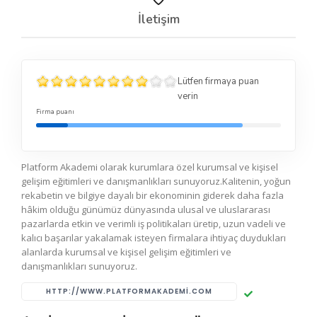
İletişim
Lütfen firmaya puan
verin
Firma puanı
Platform Akademi olarak kurumlara özel kurumsal ve kişisel
gelişim eğitimleri ve danışmanlıkları sunuyoruz.Kalitenin, yoğun
rekabetin ve bilgiye dayalı bir ekonominin giderek daha fazla
hâkim olduğu günümüz dünyasında ulusal ve uluslararası
pazarlarda etkin ve verimli iş politikaları üretip, uzun vadeli ve
kalıcı başarılar yakalamak isteyen firmalara ihtiyaç duydukları
alanlarda kurumsal ve kişisel gelişim eğitimleri ve
danışmanlıkları sunuyoruz.
HTTP://WWW.PLATFORMAKADEMI.COM