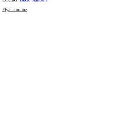
Fiyat sorunuz