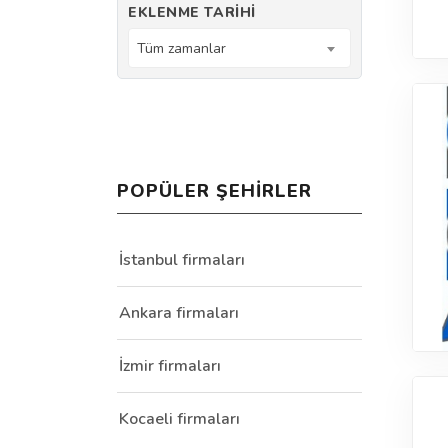
EKLENME TARIHI
Tüm zamanlar
POPÜLER ŞEHIRLER
İstanbul firmaları
Ankara firmaları
İzmir firmaları
Kocaeli firmaları