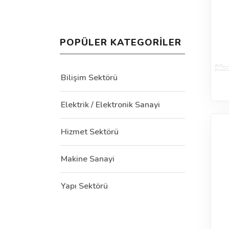
POPÜLER KATEGORILER
Bilişim Sektörü
Elektrik / Elektronik Sanayi
Hizmet Sektörü
Makine Sanayi
Yapı Sektörü