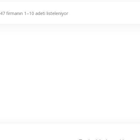
47 firmanın 1–10 adeti listeleniyor