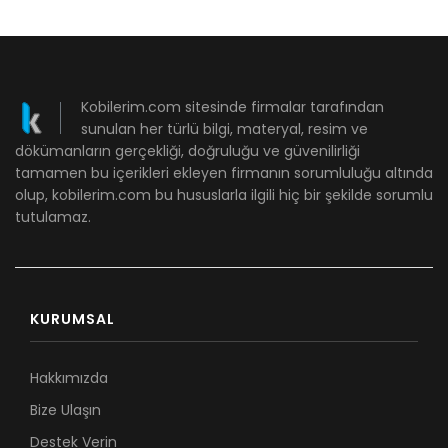
Kobilerim.com sitesinde firmalar tarafından
sunulan her türlü bilgi, materyal, resim ve
dökümanların gerçekliği, doğruluğu ve güvenilirliği
tamamen bu içerikleri ekleyen firmanın sorumluluğu altında
olup, kobilerim.com bu hususlarla ilgili hiç bir şekilde sorumlu
tutulamaz.
KURUMSAL
Hakkımızda
Bize Ulaşın
Destek Verin