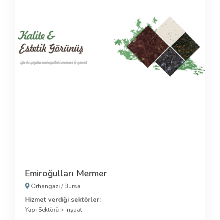
Emiroğulları Mermer
Orhangazi
/
Bursa
Hizmet verdiği sektörler:
Yapı Sektörü
>
inşaat