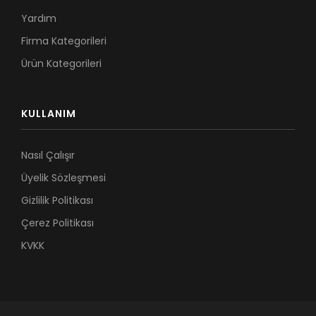
Yardım
Firma Kategorileri
Ürün Kategorileri
KULLANIM
Nasıl Çalışır
Üyelik Sözleşmesi
Gizlilik Politikası
Çerez Politikası
KVKK