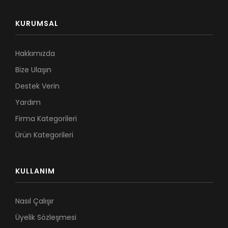
KURUMSAL
Hakkımızda
Bize Ulaşın
Destek Verin
Yardım
Firma Kategorileri
Ürün Kategorileri
KULLANIM
Nasıl Çalışır
Üyelik Sözleşmesi