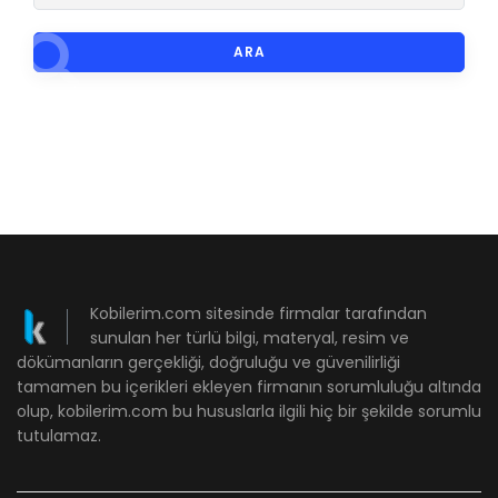
ARA
Kobilerim.com sitesinde firmalar tarafından
sunulan her türlü bilgi, materyal, resim ve
dökümanların gerçekliği, doğruluğu ve güvenilirliği
tamamen bu içerikleri ekleyen firmanın sorumluluğu altında
olup, kobilerim.com bu hususlarla ilgili hiç bir şekilde sorumlu
tutulamaz.