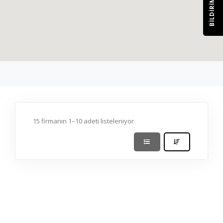
BILDIRIM
15 firmanın 1–10 adeti listeleniyor