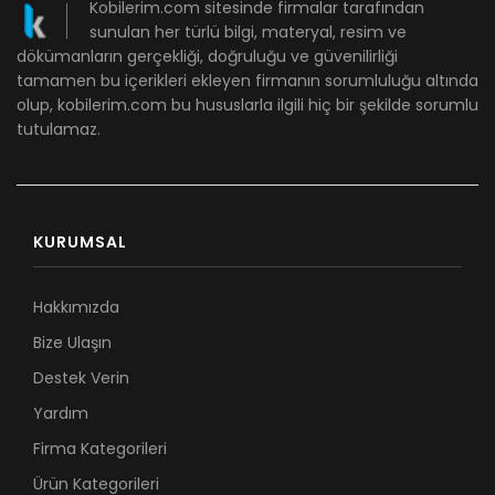
Kobilerim.com sitesinde firmalar tarafından
sunulan her türlü bilgi, materyal, resim ve
dökümanların gerçekliği, doğruluğu ve güvenilirliği
tamamen bu içerikleri ekleyen firmanın sorumluluğu altında
olup, kobilerim.com bu hususlarla ilgili hiç bir şekilde sorumlu
tutulamaz.
KURUMSAL
Hakkımızda
Bize Ulaşın
Destek Verin
Yardım
Firma Kategorileri
Ürün Kategorileri