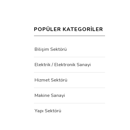
POPÜLER KATEGORILER
Bilişim Sektörü
Elektrik / Elektronik Sanayi
Hizmet Sektörü
Makine Sanayi
Yapı Sektörü