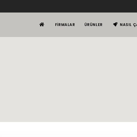
FIRMALAR
ÜRÜNLER
NASIL Ç