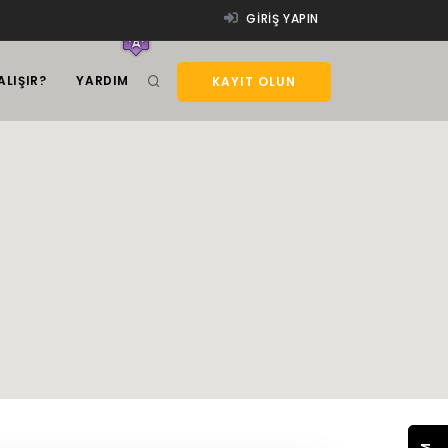
GIRIŞ YAPIN
ALIŞIR?
YARDIM
KAYIT OLUN