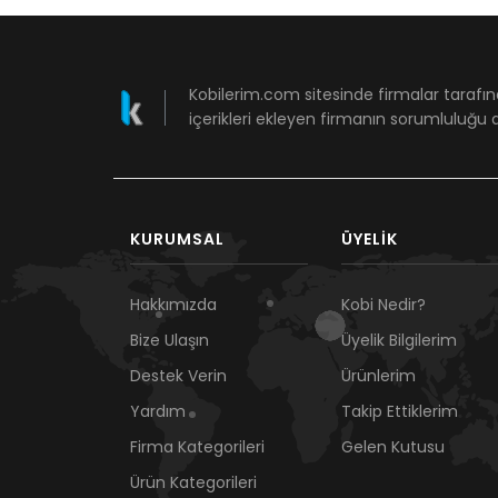
Kobilerim.com sitesinde firmalar tarafın
içerikleri ekleyen firmanın sorumluluğu a
KURUMSAL
ÜYELIK
Hakkımızda
Kobi Nedir?
Bize Ulaşın
Üyelik Bilgilerim
Destek Verin
Ürünlerim
Yardım
Takip Ettiklerim
Firma Kategorileri
Gelen Kutusu
Ürün Kategorileri