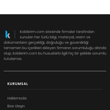
Kobilerim.com sitesinde firmalar tarafından
sunulan her türlü bilgi, materyal, resim ve
dökümanların gerçekliği, doğruluğu ve güvenilirliği
tamamen bu içerikleri ekleyen firmanın sorumluluğu altında
olup, kobilerim.com bu hususlarla ilgili hiç bir şekilde sorumlu
tutulamaz.
KURUMSAL
Hakkımızda
Bize Ulaşın