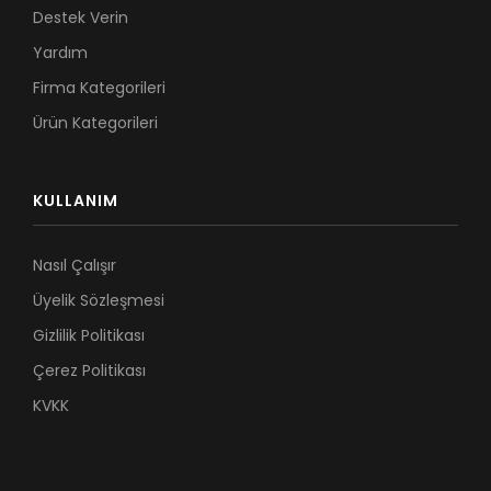
Destek Verin
Yardım
Firma Kategorileri
Ürün Kategorileri
KULLANIM
Nasıl Çalışır
Üyelik Sözleşmesi
Gizlilik Politikası
Çerez Politikası
KVKK