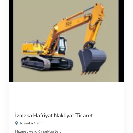
İzmeka Hafriyat Nakliyat Ticaret
Bozyaka
/
İzmir
Hizmet verdiği sektörler: