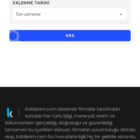
EKLENME TARIHI
Tüm zamanlar
ARA
Kobilerim.com sitesinde firmalar tarafından
sunulan her türlü bilgi, materyal, resim ve
dökümanların gerçekliği, doğruluğu ve güvenilirliği
tamamen bu içerikleri ekleyen firmanın sorumluluğu altında
olup, kobilerim.com bu hususlarla ilgili hiç bir şekilde sorumlu