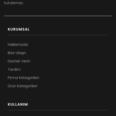
tutulamaz.
KURUMSAL
Hakkımızda
Bize Ulaşın
Destek Verin
Yardım
Firma Kategorileri
Ürün Kategorileri
KULLANIM