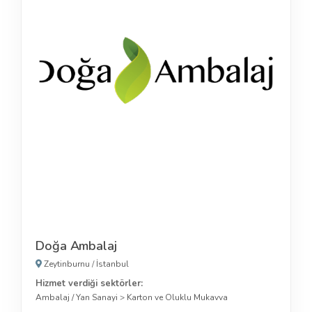
Doğa Ambalaj
Zeytinburnu
/
İstanbul
Hizmet verdiği sektörler:
Ambalaj / Yan Sanayi
>
Karton ve Oluklu Mukavva