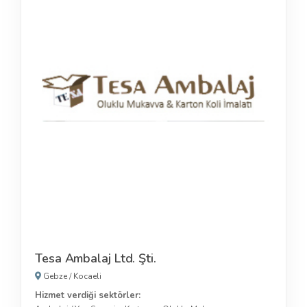
Tesa Ambalaj Ltd. Şti.
Gebze
/
Kocaeli
Hizmet verdiği sektörler: