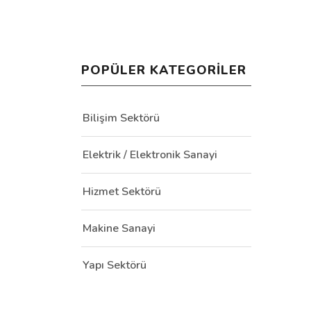
POPÜLER KATEGORILER
Bilişim Sektörü
Elektrik / Elektronik Sanayi
Hizmet Sektörü
Makine Sanayi
Yapı Sektörü