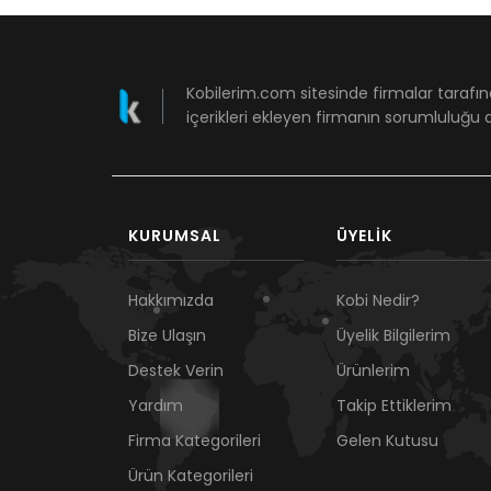
Kobilerim.com sitesinde firmalar tarafın
içerikleri ekleyen firmanın sorumluluğu a
KURUMSAL
ÜYELIK
Hakkımızda
Kobi Nedir?
Bize Ulaşın
Üyelik Bilgilerim
Destek Verin
Ürünlerim
Yardım
Takip Ettiklerim
Firma Kategorileri
Gelen Kutusu
Ürün Kategorileri