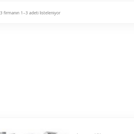
3 firmanın 1–3 adeti listeleniyor