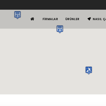
FIRMALAR
ÜRÜNLER
NASIL Ç