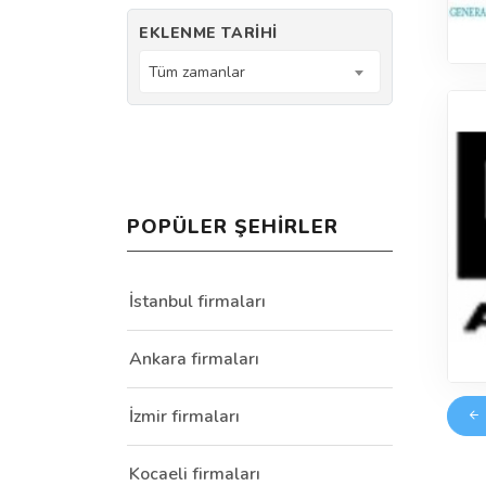
EKLENME TARIHI
Tüm zamanlar
POPÜLER ŞEHIRLER
İstanbul firmaları
Ankara firmaları
İzmir firmaları
Kocaeli firmaları