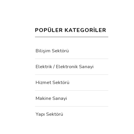
POPÜLER KATEGORILER
Bilişim Sektörü
Elektrik / Elektronik Sanayi
Hizmet Sektörü
Makine Sanayi
Yapı Sektörü