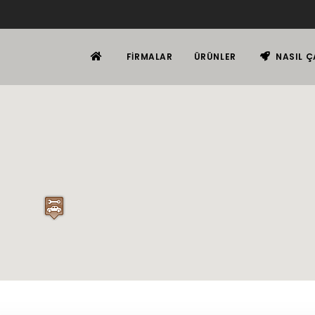
FIRMALAR
ÜRÜNLER
NASIL Ç