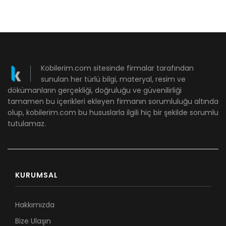
Kobilerim.com sitesinde firmalar tarafından
sunulan her türlü bilgi, materyal, resim ve
dökümanların gerçekliği, doğruluğu ve güvenilirliği
tamamen bu içerikleri ekleyen firmanın sorumluluğu altında
olup, kobilerim.com bu hususlarla ilgili hiç bir şekilde sorumlu
tutulamaz.
KURUMSAL
Hakkımızda
Bize Ulaşın