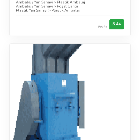
Ambalaj / Yan Sanayi
>
Plastik Ambalaj
Ambalaj / Yan Sanayi
>
Poşet Çanta
Plastik Yan Sanayi
>
Plastik Ambalaj
8.44
9 oy ile