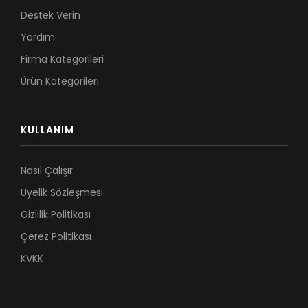
Destek Verin
Yardım
Firma Kategorileri
Ürün Kategorileri
KULLANIM
Nasıl Çalışır
Üyelik Sözleşmesi
Gizlilik Politikası
Çerez Politikası
KVKK