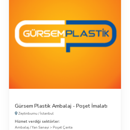
Gürsem Plastik Ambalaj - Poşet İmalatı
Zeytinburnu
/
İstanbul
Hizmet verdiği sektörler:
Ambalaj / Yan Sanayi
>
Poşet Çanta