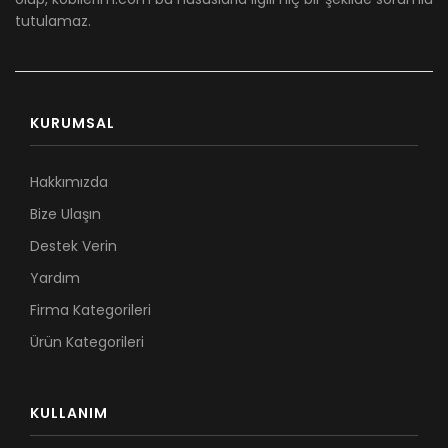
tutulamaz.
KURUMSAL
Hakkımızda
Bize Ulaşın
Destek Verin
Yardım
Firma Kategorileri
Ürün Kategorileri
KULLANIM