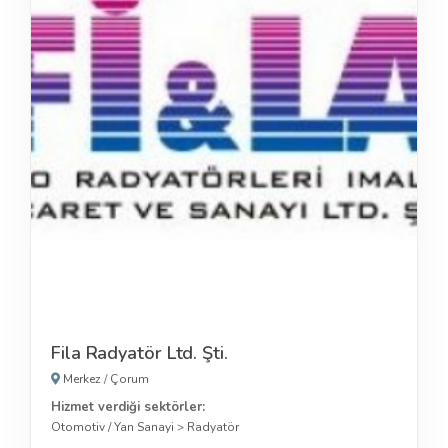
Fila Radyatör Ltd. Şti.
Merkez
/
Çorum
Hizmet verdiği sektörler:
Otomotiv / Yan Sanayi
>
Radyatör