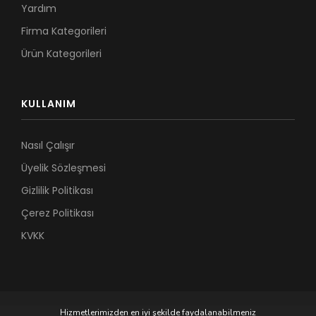
Yardım
Firma Kategorileri
Ürün Kategorileri
KULLANIM
Nasıl Çalışır
Üyelik Sözleşmesi
Gizlilik Politikası
Çerez Politikası
KVKK
Hizmetlerimizden en iyi şekilde faydalanabilmeniz