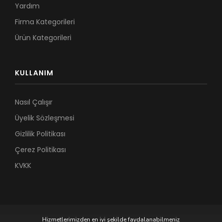
Yardım
Firma Kategorileri
Ürün Kategorileri
KULLANIM
Nasıl Çalışır
Üyelik Sözleşmesi
Gizlilik Politikası
Çerez Politikası
KVKK
Hizmetlerimizden en iyi şekilde faydalanabilmeniz