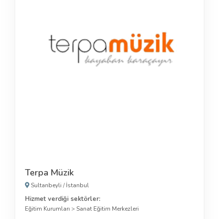
Terpa Müzik
Sultanbeyli
/
İstanbul
Hizmet verdiği sektörler:
Eğitim Kurumları
>
Sanat Eğitim Merkezleri