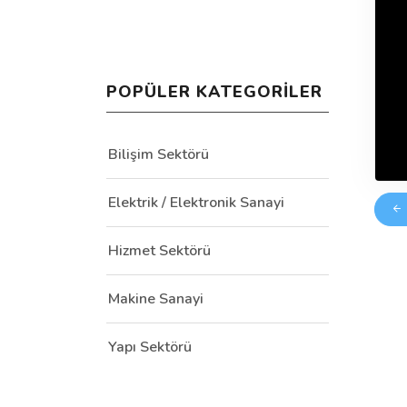
POPÜLER KATEGORILER
Bilişim Sektörü
Elektrik / Elektronik Sanayi
Hizmet Sektörü
Makine Sanayi
Yapı Sektörü