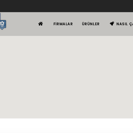
FIRMALAR
ÜRÜNLER
NASIL Ç