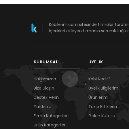
Kobilerim.com sitesinde firmalar tarafın
içerikleri ekleyen firmanın sorumluluğu a
KURUMSAL
ÜYELIK
Hakkımızda
Kobi Nedir?
Bize Ulaşın
Üyelik Bilgilerim
Destek Verin
Ürünlerim
Yardım
Takip Ettiklerim
Firma Kategorileri
Gelen Kutusu
Ürün Kategorileri