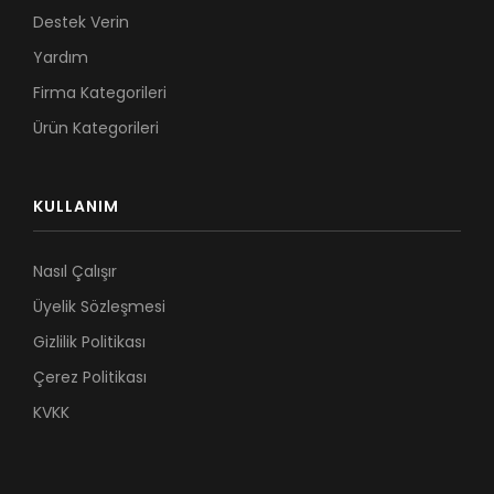
Destek Verin
Yardım
Firma Kategorileri
Ürün Kategorileri
KULLANIM
Nasıl Çalışır
Üyelik Sözleşmesi
Gizlilik Politikası
Çerez Politikası
KVKK