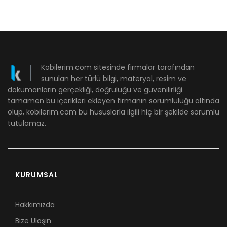
Kobilerim.com sitesinde firmalar tarafından
sunulan her türlü bilgi, materyal, resim ve
dökümanların gerçekliği, doğruluğu ve güvenilirliği
tamamen bu içerikleri ekleyen firmanın sorumluluğu altında
olup, kobilerim.com bu hususlarla ilgili hiç bir şekilde sorumlu
tutulamaz.
KURUMSAL
Hakkımızda
Bize Ulaşın