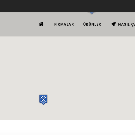
FIRMALAR
ÜRÜNLER
NASIL Ç