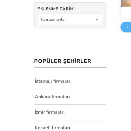
EKLENME TARIHI
Tüm zamanlar
POPÜLER ŞEHIRLER
İstanbul firmaları
Ankara firmaları
İzmir firmaları
Kocaeli firmaları