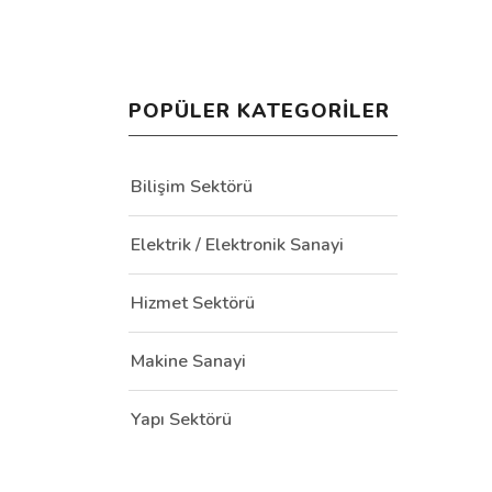
POPÜLER KATEGORILER
Bilişim Sektörü
Elektrik / Elektronik Sanayi
Hizmet Sektörü
Makine Sanayi
Yapı Sektörü