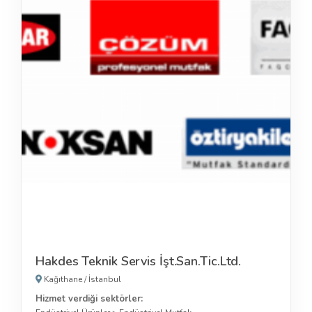
Hakdes Teknik Servis İşt.San.Tic.Ltd.
Kağıthane
/
İstanbul
Hizmet verdiği sektörler: