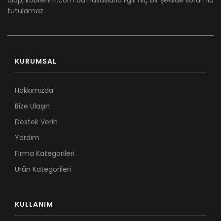
tutulamaz.
KURUMSAL
Hakkımızda
Bize Ulaşın
Destek Verin
Yardım
Firma Kategorileri
Ürün Kategorileri
KULLANIM