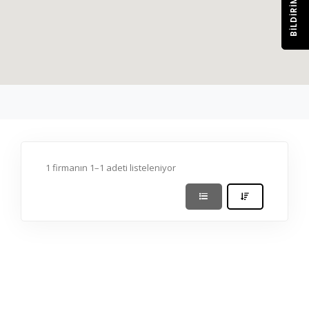
BILDIRIM
1 firmanın 1–1 adeti listeleniyor