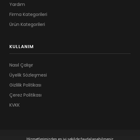
Yardım
Firma Kategorileri
Ürün Kategorileri
KULLANIM
Nasıl Çalışır
Üyelik Sözleşmesi
Gizlilik Politikası
Çerez Politikası
KVKK
Hizmetlerimizden en iyi şekilde faydalanabilmeniz