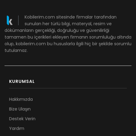
Kobilerim.com sitesinde firmalar tarafından
sunulan her türlü bilgi, materyal, resim ve
dökümanların gerçekliği, doğruluğu ve güvenilirliği
tamamen bu içerikleri ekleyen firmanın sorumluluğu altında
olup, kobilerim.com bu hususlarla ilgili hiç bir şekilde sorumlu
tutulamaz.
KURUMSAL
Hakkımızda
Bize Ulaşın
Destek Verin
Yardım