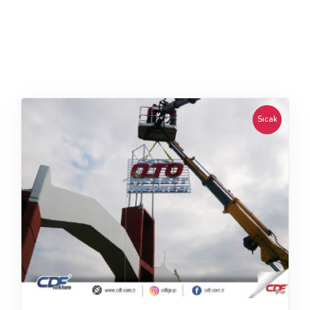
Sıcak