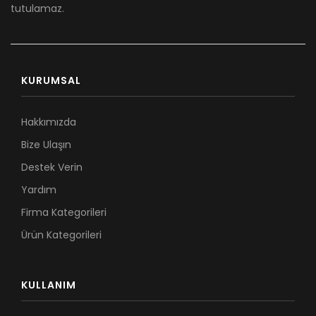
tutulamaz.
KURUMSAL
Hakkımızda
Bize Ulaşın
Destek Verin
Yardım
Firma Kategorileri
Ürün Kategorileri
KULLANIM