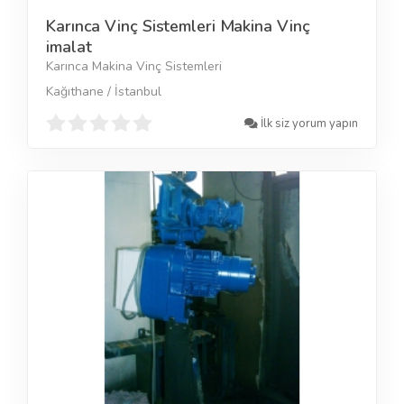
Karınca Vinç Sistemleri Makina Vinç
imalat
Karınca Makina Vinç Sistemleri
Kağıthane / İstanbul
İlk siz yorum yapın