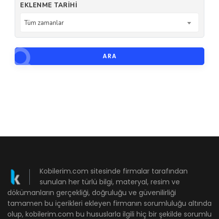
EKLENME TARIHI
Tüm zamanlar
ARA
Kobilerim.com sitesinde firmalar tarafından
sunulan her türlü bilgi, materyal, resim ve
dökümanların gerçekliği, doğruluğu ve güvenilirliği
tamamen bu içerikleri ekleyen firmanın sorumluluğu altında
olup, kobilerim.com bu hususlarla ilgili hiç bir şekilde sorumlu