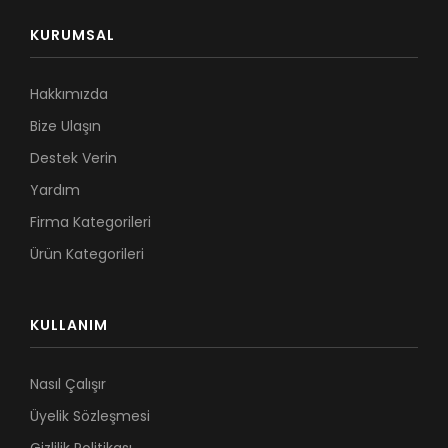
KURUMSAL
Hakkımızda
Bize Ulaşın
Destek Verin
Yardım
Firma Kategorileri
Ürün Kategorileri
KULLANIM
Nasıl Çalışır
Üyelik Sözleşmesi