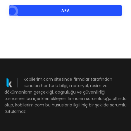
ARA
Kobilerim.com sitesinde firmalar tarafından
sunulan her türlü bilgi, materyal, resim ve
dökümanların gerçekliği, doğruluğu ve güvenilirliği
tamamen bu içerikleri ekleyen firmanın sorumluluğu altında
olup, kobilerim.com bu hususlarla ilgili hiç bir şekilde sorumlu
tutulamaz.