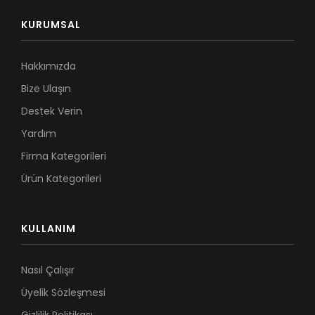
KURUMSAL
Hakkımızda
Bize Ulaşın
Destek Verin
Yardım
Firma Kategorileri
Ürün Kategorileri
KULLANIM
Nasıl Çalışır
Üyelik Sözleşmesi