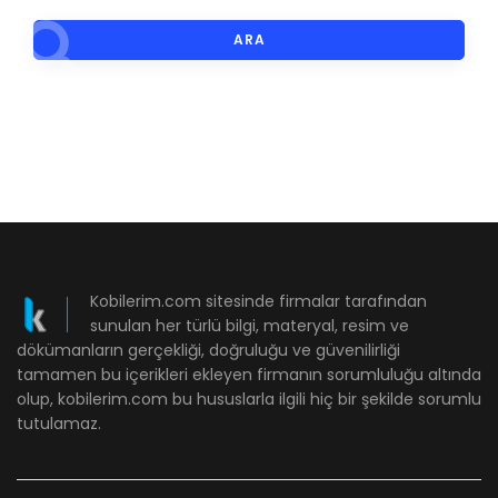
ARA
Kobilerim.com sitesinde firmalar tarafından
sunulan her türlü bilgi, materyal, resim ve
dökümanların gerçekliği, doğruluğu ve güvenilirliği
tamamen bu içerikleri ekleyen firmanın sorumluluğu altında
olup, kobilerim.com bu hususlarla ilgili hiç bir şekilde sorumlu
tutulamaz.