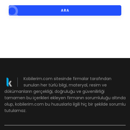
ARA
Kobilerim.com sitesinde firmalar tarafından
sunulan her türlü bilgi, materyal, resim ve
dökümanların gerçekliği, doğruluğu ve güvenilirliği
tamamen bu içerikleri ekleyen firmanın sorumluluğu altında
olup, kobilerim.com bu hususlarla ilgili hiç bir şekilde sorumlu
tutulamaz.