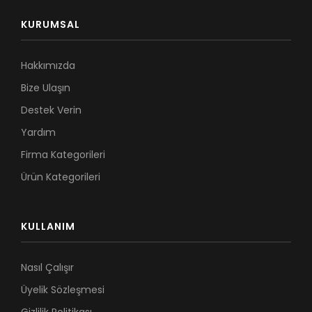
KURUMSAL
Hakkımızda
Bize Ulaşın
Destek Verin
Yardım
Firma Kategorileri
Ürün Kategorileri
KULLANIM
Nasıl Çalışır
Üyelik Sözleşmesi