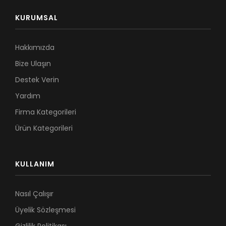
KURUMSAL
Hakkımızda
Bize Ulaşın
Destek Verin
Yardım
Firma Kategorileri
Ürün Kategorileri
KULLANIM
Nasıl Çalışır
Üyelik Sözleşmesi