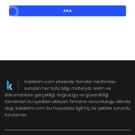
ARA
Kobilerim.com sitesinde firmalar tarafından
sunulan her türlü bilgi, materyal, resim ve
dökümanların gerçekliği, doğruluğu ve güvenilirliği
tamamen bu içerikleri ekleyen firmanın sorumluluğu altında
olup, kobilerim.com bu hususlarla ilgili hiç bir şekilde sorumlu
tutulamaz.