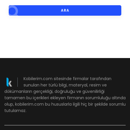
ARA
Kobilerim.com sitesinde firmalar tarafından
sunulan her türlü bilgi, materyal, resim ve
dökümanların gerçekliği, doğruluğu ve güvenilirliği
tamamen bu içerikleri ekleyen firmanın sorumluluğu altında
olup, kobilerim.com bu hususlarla ilgili hiç bir şekilde sorumlu
tutulamaz.