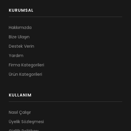
KURUMSAL
Hakkımızda
Bize Ulaşın
Destek Verin
Yardım
Firma Kategorileri
Ürün Kategorileri
KULLANIM
Nasıl Çalışır
Üyelik Sözleşmesi