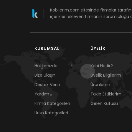
Kobilerim.com sitesinde firmalar tarafın
içerikleri ekleyen firmanın sorumluluğu a
KURUMSAL
ÜYELIK
Hakkımızda
Kobi Nedir?
Bize Ulaşın
Üyelik Bilgilerim
Destek Verin
Ürünlerim
Yardım
Takip Ettiklerim
Firma Kategorileri
Gelen Kutusu
Ürün Kategorileri