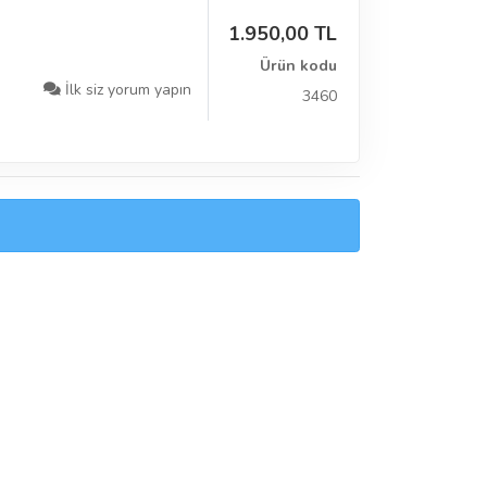
1.950,00 TL
Ürün kodu
İlk siz yorum yapın
3460