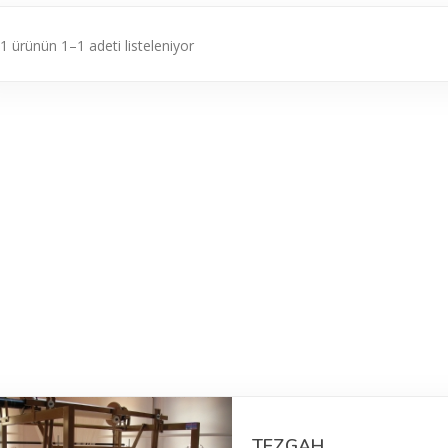
1 ürünün 1–1 adeti listeleniyor
TEZGAH