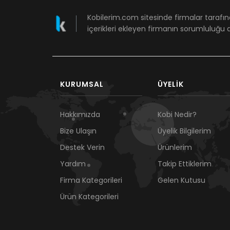
Kobilerim.com sitesinde firmalar tarafın
içerikleri ekleyen firmanın sorumluluğu a
KURUMSAL
ÜYELIK
Hakkımızda
Kobi Nedir?
Bize Ulaşın
Üyelik Bilgilerim
Destek Verin
Ürünlerim
Yardım
Takip Ettiklerim
Firma Kategorileri
Gelen Kutusu
Ürün Kategorileri