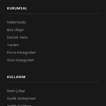
KURUMSAL
Hakkımızda
Bize Ulaşın
Destek Verin
Yardım
Firma Kategorileri
Ürün Kategorileri
KULLANIM
Nasıl Çalışır
Üyelik Sözleşmesi