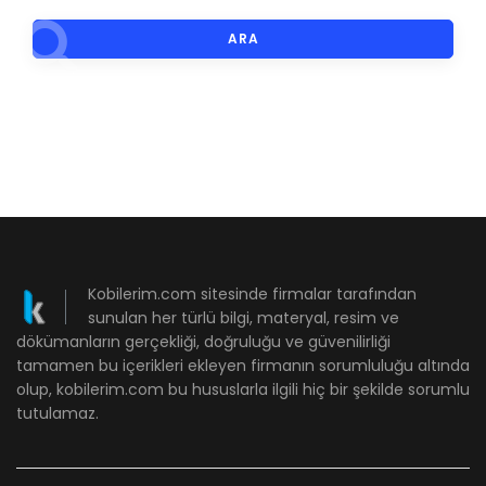
ARA
Kobilerim.com sitesinde firmalar tarafından
sunulan her türlü bilgi, materyal, resim ve
dökümanların gerçekliği, doğruluğu ve güvenilirliği
tamamen bu içerikleri ekleyen firmanın sorumluluğu altında
olup, kobilerim.com bu hususlarla ilgili hiç bir şekilde sorumlu
tutulamaz.