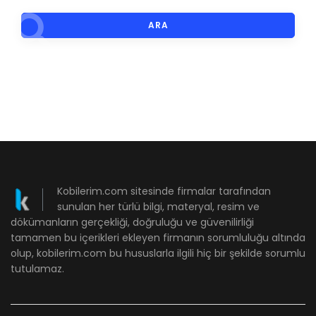
ARA
Kobilerim.com sitesinde firmalar tarafından
sunulan her türlü bilgi, materyal, resim ve
dökümanların gerçekliği, doğruluğu ve güvenilirliği
tamamen bu içerikleri ekleyen firmanın sorumluluğu altında
olup, kobilerim.com bu hususlarla ilgili hiç bir şekilde sorumlu
tutulamaz.