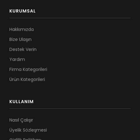
KURUMSAL
Hakkımızda
Bize Ulaşın
Destek Verin
Yardım
Firma Kategorileri
Ürün Kategorileri
KULLANIM
Nasıl Çalışır
Üyelik Sözleşmesi