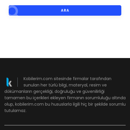
ARA
Kobilerim.com sitesinde firmalar tarafından
sunulan her türlü bilgi, materyal, resim ve
dökümanların gerçekliği, doğruluğu ve güvenilirliği
tamamen bu içerikleri ekleyen firmanın sorumluluğu altında
olup, kobilerim.com bu hususlarla ilgili hiç bir şekilde sorumlu
tutulamaz.