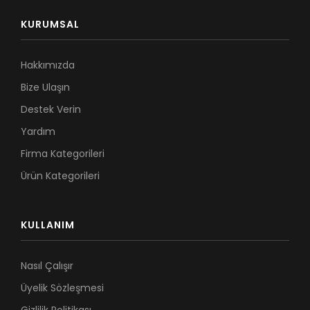
KURUMSAL
Hakkımızda
Bize Ulaşın
Destek Verin
Yardım
Firma Kategorileri
Ürün Kategorileri
KULLANIM
Nasıl Çalışır
Üyelik Sözleşmesi