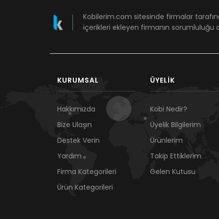
Kobilerim.com sitesinde firmalar tarafın
içerikleri ekleyen firmanın sorumluluğu a
KURUMSAL
ÜYELIK
Hakkımızda
Kobi Nedir?
Bize Ulaşın
Üyelik Bilgilerim
Destek Verin
Ürünlerim
Yardım
Takip Ettiklerim
Firma Kategorileri
Gelen Kutusu
Ürün Kategorileri