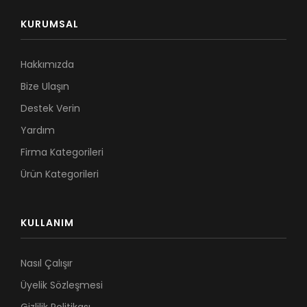
KURUMSAL
Hakkımızda
Bize Ulaşın
Destek Verin
Yardım
Firma Kategorileri
Ürün Kategorileri
KULLANIM
Nasıl Çalışır
Üyelik Sözleşmesi