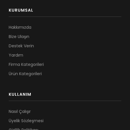
KURUMSAL
Hakkımızda
Bize Ulaşın
Destek Verin
Yardım
Firma Kategorileri
Ürün Kategorileri
KULLANIM
Nasıl Çalışır
Üyelik Sözleşmesi