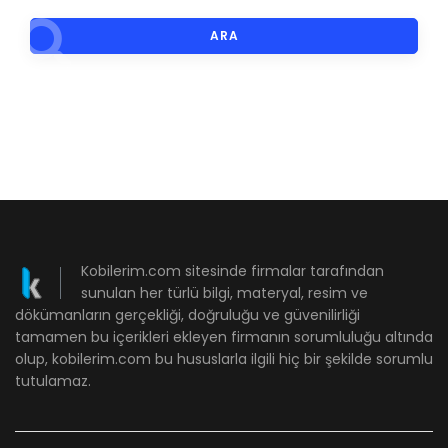
ARA
Kobilerim.com sitesinde firmalar tarafından
sunulan her türlü bilgi, materyal, resim ve
dökümanların gerçekliği, doğruluğu ve güvenilirliği
tamamen bu içerikleri ekleyen firmanın sorumluluğu altında
olup, kobilerim.com bu hususlarla ilgili hiç bir şekilde sorumlu
tutulamaz.