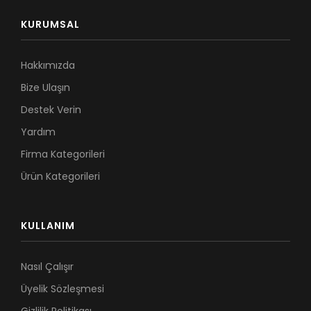
KURUMSAL
Hakkımızda
Bize Ulaşın
Destek Verin
Yardım
Firma Kategorileri
Ürün Kategorileri
KULLANIM
Nasıl Çalışır
Üyelik Sözleşmesi