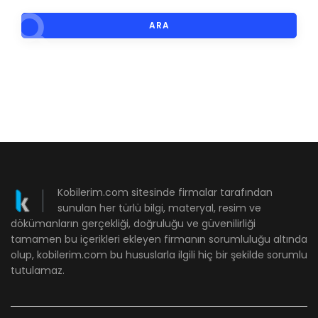
ARA
Kobilerim.com sitesinde firmalar tarafından
sunulan her türlü bilgi, materyal, resim ve
dökümanların gerçekliği, doğruluğu ve güvenilirliği
tamamen bu içerikleri ekleyen firmanın sorumluluğu altında
olup, kobilerim.com bu hususlarla ilgili hiç bir şekilde sorumlu
tutulamaz.