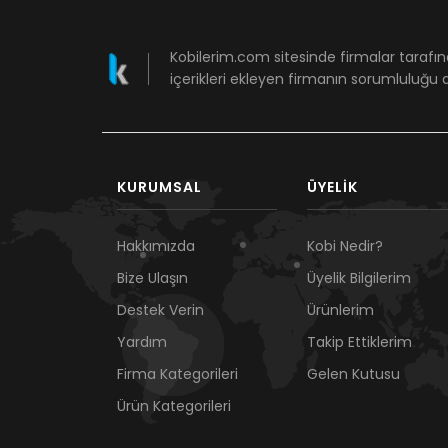
Kobilerim.com sitesinde firmalar tarafın
içerikleri ekleyen firmanın sorumluluğu a
KURUMSAL
ÜYELIK
Hakkımızda
Kobi Nedir?
Bize Ulaşın
Üyelik Bilgilerim
Destek Verin
Ürünlerim
Yardım
Takip Ettiklerim
Firma Kategorileri
Gelen Kutusu
Ürün Kategorileri