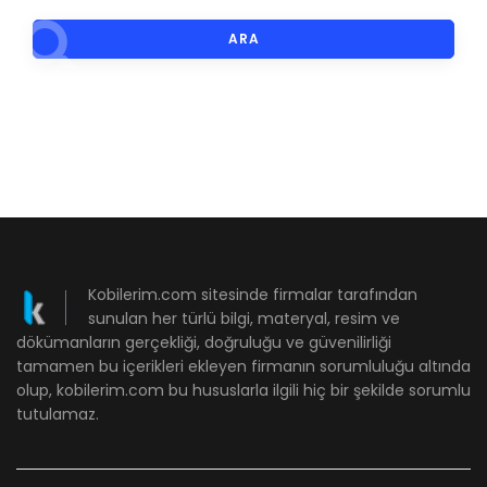
ARA
Kobilerim.com sitesinde firmalar tarafından
sunulan her türlü bilgi, materyal, resim ve
dökümanların gerçekliği, doğruluğu ve güvenilirliği
tamamen bu içerikleri ekleyen firmanın sorumluluğu altında
olup, kobilerim.com bu hususlarla ilgili hiç bir şekilde sorumlu
tutulamaz.