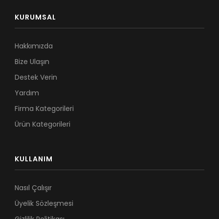
KURUMSAL
Hakkımızda
Bize Ulaşın
Destek Verin
Yardım
Firma Kategorileri
Ürün Kategorileri
KULLANIM
Nasıl Çalışır
Üyelik Sözleşmesi