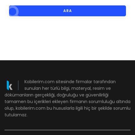
ARA
Kobilerim.com sitesinde firmalar tarafından
sunulan her türlü bilgi, materyal, resim ve
dökümanların gerçekliği, doğruluğu ve güvenilirliği
tamamen bu içerikleri ekleyen firmanın sorumluluğu altında
olup, kobilerim.com bu hususlarla ilgili hiç bir şekilde sorumlu
tutulamaz.