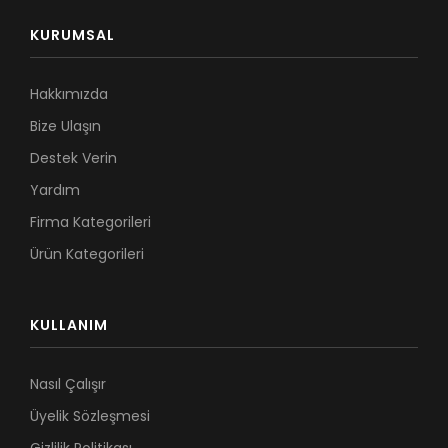
KURUMSAL
Hakkımızda
Bize Ulaşın
Destek Verin
Yardım
Firma Kategorileri
Ürün Kategorileri
KULLANIM
Nasıl Çalışır
Üyelik Sözleşmesi