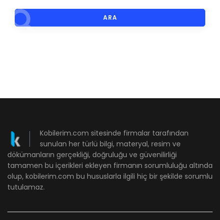
ARA
Kobilerim.com sitesinde firmalar tarafından
sunulan her türlü bilgi, materyal, resim ve
dökümanların gerçekliği, doğruluğu ve güvenilirliği
tamamen bu içerikleri ekleyen firmanın sorumluluğu altında
olup, kobilerim.com bu hususlarla ilgili hiç bir şekilde sorumlu
tutulamaz.