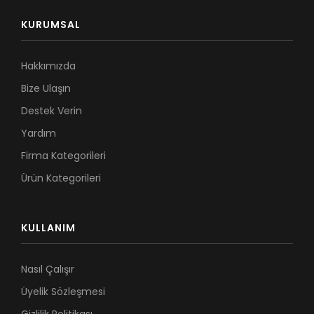
KURUMSAL
Hakkımızda
Bize Ulaşın
Destek Verin
Yardım
Firma Kategorileri
Ürün Kategorileri
KULLANIM
Nasıl Çalışır
Üyelik Sözleşmesi