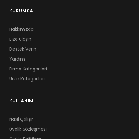
KURUMSAL
Hakkımızda
Bize Ulaşın
Destek Verin
Yardım
Firma Kategorileri
Ürün Kategorileri
KULLANIM
Nasıl Çalışır
Üyelik Sözleşmesi