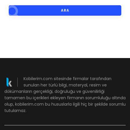
ARA
Kobilerim.com sitesinde firmalar tarafından
sunulan her türlü bilgi, materyal, resim ve
dökümanların gerçekliği, doğruluğu ve güvenilirliği
tamamen bu içerikleri ekleyen firmanın sorumluluğu altında
olup, kobilerim.com bu hususlarla ilgili hiç bir şekilde sorumlu
tutulamaz.