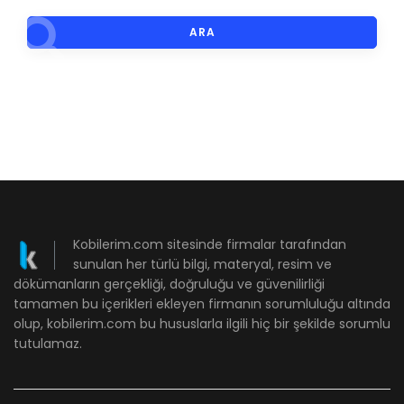
ARA
Kobilerim.com sitesinde firmalar tarafından
sunulan her türlü bilgi, materyal, resim ve
dökümanların gerçekliği, doğruluğu ve güvenilirliği
tamamen bu içerikleri ekleyen firmanın sorumluluğu altında
olup, kobilerim.com bu hususlarla ilgili hiç bir şekilde sorumlu
tutulamaz.