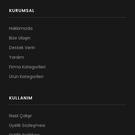
KURUMSAL
Hakkımızda
Bize Ulaşın
Destek Verin
Yardım
Firma Kategorileri
Ürün Kategorileri
KULLANIM
Nasıl Çalışır
Üyelik Sözleşmesi