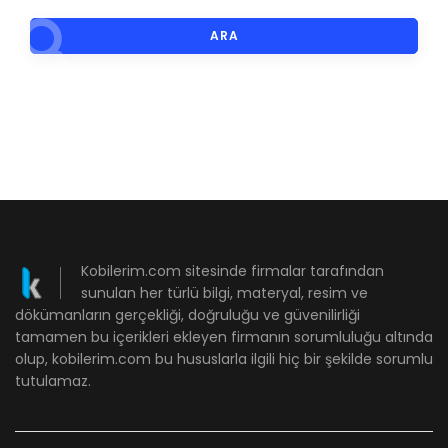
ARA
Kobilerim.com sitesinde firmalar tarafından
sunulan her türlü bilgi, materyal, resim ve
dökümanların gerçekliği, doğruluğu ve güvenilirliği
tamamen bu içerikleri ekleyen firmanın sorumluluğu altında
olup, kobilerim.com bu hususlarla ilgili hiç bir şekilde sorumlu
tutulamaz.