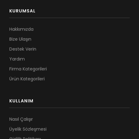
KURUMSAL
Hakkımızda
Bize Ulaşın
Destek Verin
Yardım
Firma Kategorileri
Ürün Kategorileri
KULLANIM
Nasıl Çalışır
Üyelik Sözleşmesi