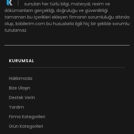
sunulan her türlü bilgi, materyal, resim ve
dökümanların gerçekliği, doğruluğu ve güvenilirliği
tamamen bu içerikleri ekleyen firmanın sorumluluğu altında
olup, kobilerim.com bu hususlarla ilgili hiç bir şekilde sorumlu
tutulamaz.
KURUMSAL
Hakkımızda
Bize Ulaşın
Destek Verin
Yardım
Firma Kategorileri
Ürün Kategorileri