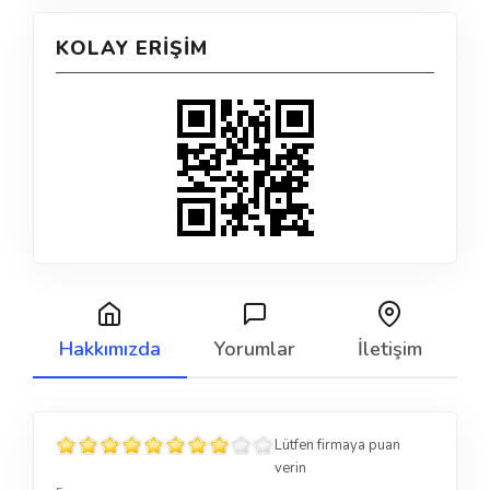
KOLAY ERIŞIM
Hakkımızda
Yorumlar
İletişim
Lütfen firmaya puan
verin