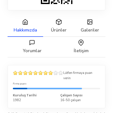
Hakkımızda
Ürünler
Galeriler
Yorumlar
İletişim
Lütfen firmaya puan
verin
Firma puanı
Kuruluş Tarihi
Çalışan Sayısı
1982
16-50 çalışan