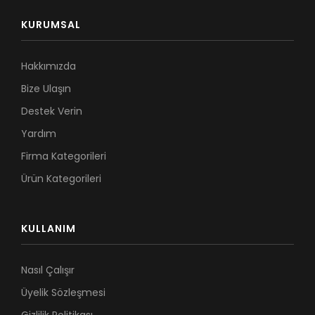
KURUMSAL
Hakkımızda
Bize Ulaşın
Destek Verin
Yardım
Firma Kategorileri
Ürün Kategorileri
KULLANIM
Nasıl Çalışır
Üyelik Sözleşmesi
Gizlilik Politikası