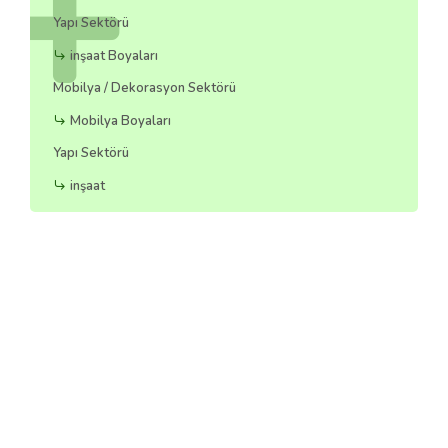
Yapı Sektörü
inşaat Boyaları
Mobilya / Dekorasyon Sektörü
Mobilya Boyaları
Yapı Sektörü
inşaat