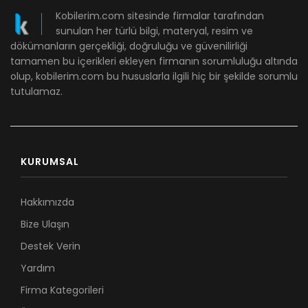
Kobilerim.com sitesinde firmalar tarafından
sunulan her türlü bilgi, materyal, resim ve
dökümanların gerçekliği, doğruluğu ve güvenilirliği
tamamen bu içerikleri ekleyen firmanın sorumluluğu altında
olup, kobilerim.com bu hususlarla ilgili hiç bir şekilde sorumlu
tutulamaz.
KURUMSAL
Hakkımızda
Bize Ulaşın
Destek Verin
Yardım
Firma Kategorileri