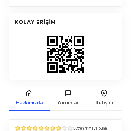
KOLAY ERIŞIM
Hakkımızda
Yorumlar
İletişim
Lütfen firmaya puan