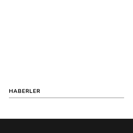
HABERLER